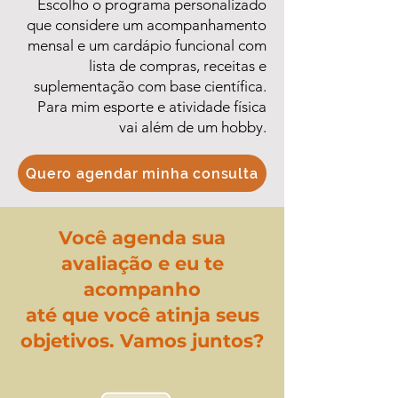
Escolho o programa personalizado
que considere um acompanhamento
mensal e um cardápio funcional com
lista de compras, receitas e
suplementação com base científica.
Para mim esporte e atividade física
vai além de um hobby.
Quero agendar minha consulta
Você agenda sua
avaliação e eu te
acompanho
até que você atinja seus
objetivos. Vamos juntos?