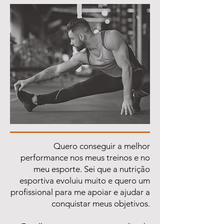
Quero conseguir a melhor
performance nos meus treinos e no
meu esporte. Sei que a nutrição
esportiva evoluiu muito e quero um
profissional para me apoiar e ajudar a
conquistar meus objetivos.