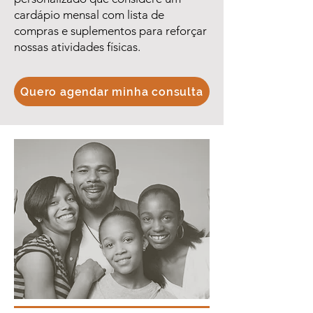
cardápio mensal com lista de
compras e suplementos para reforçar
nossas atividades físicas.
Quero agendar minha consulta