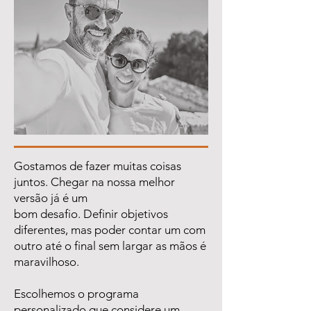
Gostamos de fazer muitas coisas
juntos. Chegar na nossa melhor
versão já é um
bom desafio. Definir objetivos
diferentes, mas poder contar um com
outro até o final sem largar as mãos é
maravilhoso.
Escolhemos o programa
personalizado que considere um