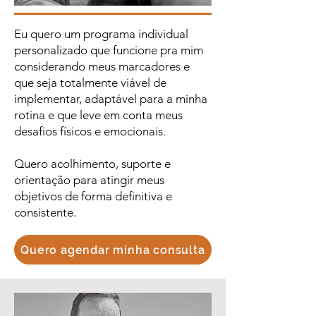
Eu quero um programa individual
personalizado que funcione pra mim
considerando meus marcadores e
que seja totalmente viável de
implementar, adaptável para a minha
rotina e que leve em conta meus
desafios físicos e emocionais.
Quero acolhimento, suporte e
orientação para atingir meus
objetivos de forma definitiva e
consistente.
Quero agendar minha consulta